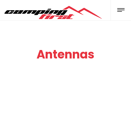
Antennas