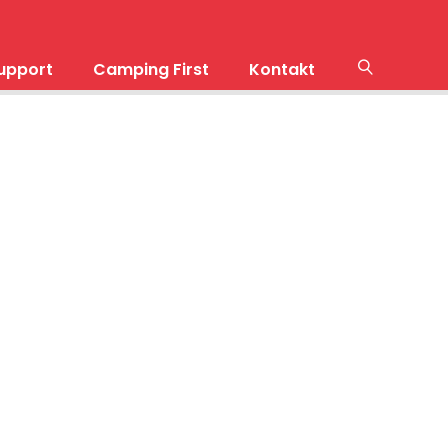
upport
Camping First
Kontakt