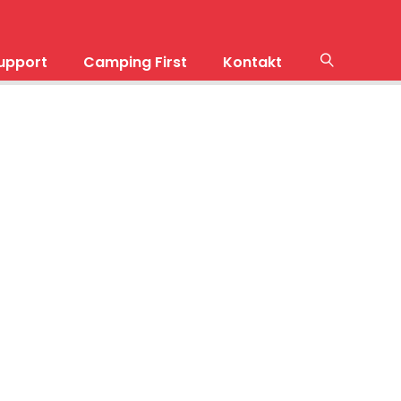
upport
Camping First
Kontakt