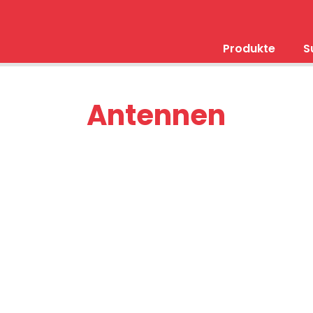
Produkte
S
Antennen