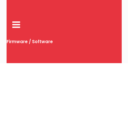
Firmware / Software