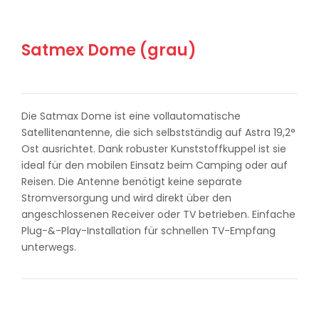
Satmex Dome (grau)
Die Satmax Dome ist eine vollautomatische
Satellitenantenne, die sich selbstständig auf Astra 19,2°
Ost ausrichtet. Dank robuster Kunststoffkuppel ist sie
ideal für den mobilen Einsatz beim Camping oder auf
Reisen. Die Antenne benötigt keine separate
Stromversorgung und wird direkt über den
angeschlossenen Receiver oder TV betrieben. Einfache
Plug-&-Play-Installation für schnellen TV-Empfang
unterwegs.