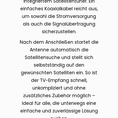
integriertem Satellitentuner. Ein
einfaches Koaxialkabel reicht aus,
um sowohl die Stromversorgung
als auch die Signalübertragung
sicherzustellen.
Nach dem Anschließen startet die
Antenne automatisch die
Satellitensuche und stellt sich
selbstständig auf den
gewünschten Satelliten ein. So ist
der TV-Empfang schnell,
unkompliziert und ohne
zusätzliches Zubehör möglich –
ideal für alle, die unterwegs eine
einfache und zuverlässige Lösung