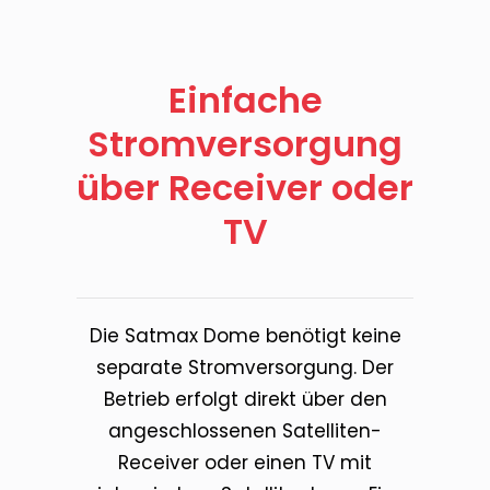
Einfache
Stromversorgung
über Receiver oder
TV
Die Satmax Dome benötigt keine
separate Stromversorgung. Der
Betrieb erfolgt direkt über den
angeschlossenen Satelliten-
Receiver oder einen TV mit