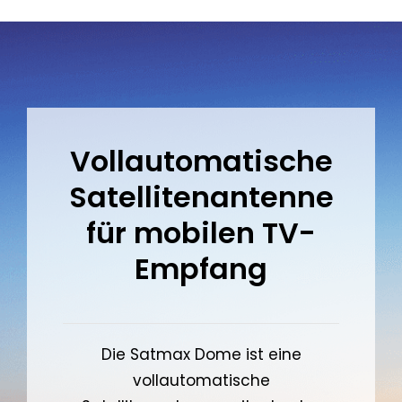
Vollautomatische
Satellitenantenne
für mobilen TV-
Empfang
Die Satmax Dome ist eine
vollautomatische