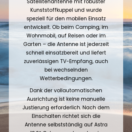
Satellitenantenne mit robuster
Kunststoffkuppel und wurde
speziell für den mobilen Einsatz
entwickelt. Ob beim Camping, im
Wohnmobil, auf Reisen oder im
Garten – die Antenne ist jederzeit
schnell einsatzbereit und liefert
zuverlässigen TV-Empfang, auch
bei wechselnden
Wetterbedingungen.
Dank der vollautomatischen
Ausrichtung ist keine manuelle
Justierung erforderlich. Nach dem
Einschalten richtet sich die
Antenne selbstständig auf Astra