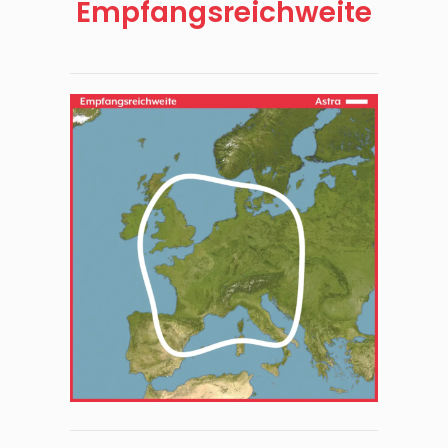
Empfangsreichweite