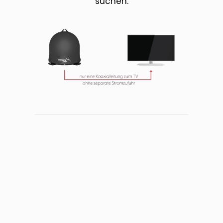
suchen.