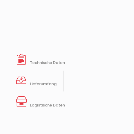
Technische Daten
Lieferumfang
Logistische Daten